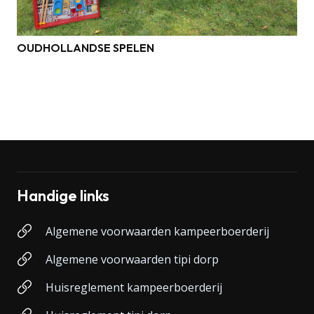
OUDHOLLANDSE SPELEN
Handige links
Algemene voorwaarden kampeerboerderij
Algemene voorwaarden tipi dorp
Huisreglement kampeerboerderij