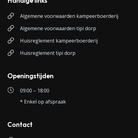
Handige links
Algemene voorwaarden kampeerboerderij
Algemene voorwaarden tipi dorp
Huisreglement kampeerboerderij
Huisreglement tipi dorp
Openingstijden
09:00 – 18:00
* Enkel op afspraak
Contact