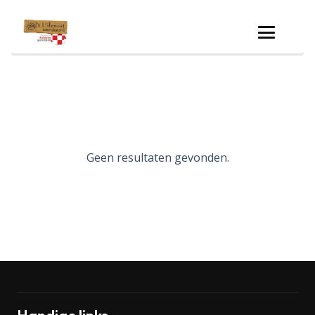
Geen resultaten gevonden.